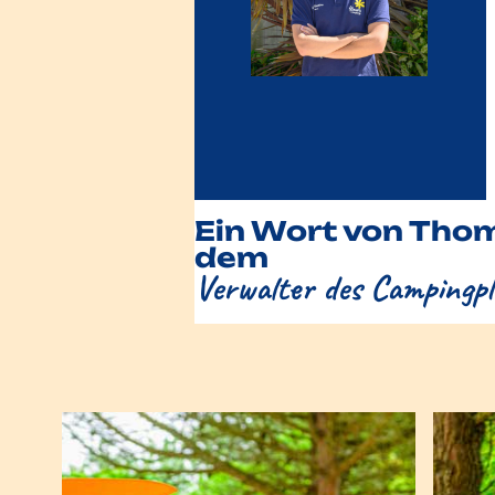
Ein Wort von Tho
dem
Verwalter des Campingpl