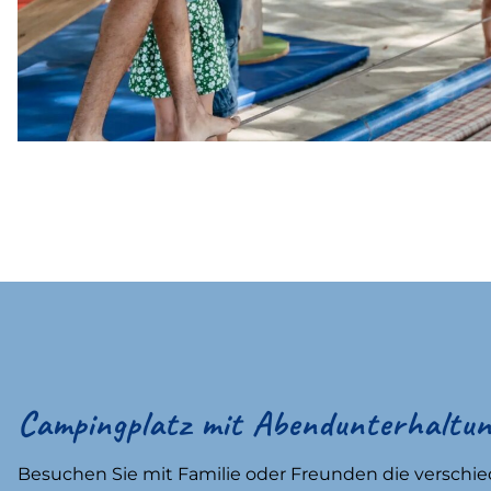
Campingplatz mit Abendunterhaltun
Besuchen Sie mit Familie oder Freunden die verschi